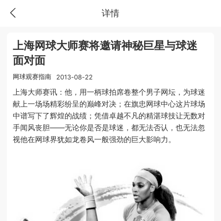
详情
上海网球大师赛将邀请神秘巨星与球迷
面对面
网球观赛指南
2013-08-22
上海大师赛讯：他，用一柄球拍席卷整个男子网坛，为球迷
献上一场场精彩纷呈的巅峰对决；在旗忠网球中心这片球场
中谱写下了辉煌的战绩；凭借卓越不凡的精湛球技让无数对
手闻风丧胆——无论你是否是球迷，都无法否认，也无法忽
视他在网球界犹如龙卷风一般强劲的巨大影响力。