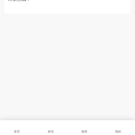
首页
咨询
推荐
我的