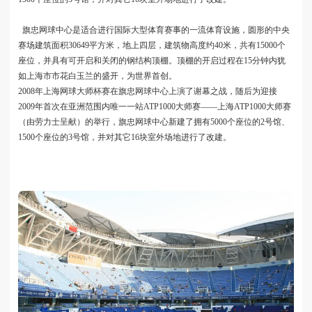
旗忠网球中心是适合进行国际大型体育赛事的一流体育设施，圆形的中央
赛场建筑面积30649平方米，地上四层，建筑物高度约40米，共有15000个
座位，并具有可开启和关闭的钢结构顶棚。顶棚的开启过程在15分钟内犹
如上海市市花白玉兰的盛开，为世界首创。
2008年上海网球大师杯赛在旗忠网球中心上演了谢幕之战，随后为迎接
2009年首次在亚洲范围内唯一一站ATP1000大师赛——上海ATP1000大师赛
（由劳力士呈献）的举行，旗忠网球中心新建了拥有5000个座位的2号馆、
1500个座位的3号馆，并对其它16块室外场地进行了改建。