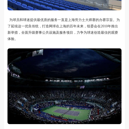
为球员和球迷提供最优质的服务一直是上海劳力士大师赛的办赛宗旨。为
了延续这一优良传统，打造网球在上海的百年未来，组委会在2010年推出
新举措，全面升级赛事公共设施及服务项目，力争为球迷创造最佳的观赛
体验。