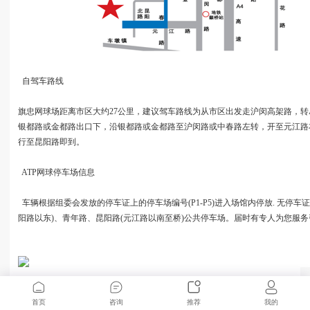
自驾车路线
旗忠网球场距离市区大约27公里，建议驾车路线为从市区出发走沪闵高架路，转
银都路或金都路出口下，沿银都路或金都路至沪闵路或中春路左转，开至元江路
行至昆阳路即到。
ATP网球停车场信息
车辆根据组委会发放的停车证上的停车场编号(P1-P5)进入场馆内停放. 无停车
阳路以东)、青年路、昆阳路(元江路以南至桥)公共停车场。届时有专人为您服
首页
咨询
推荐
我的