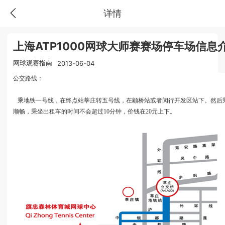
详情
上海ATP1000网球大师赛赛场停车场信息
网球观赛指南
2013-06-04
公交路线：
乘地铁一号线，在终点站莘庄转五号线，在颛桥站或者闵行开发区站下。然后
顺畅，乘坐出租车的时间不会超过10分钟，价钱在20元上下。