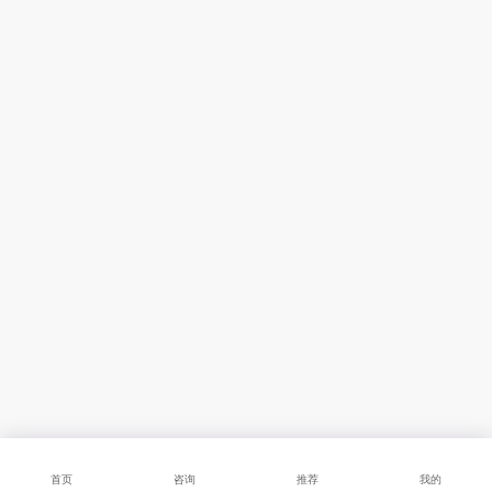
首页
咨询
推荐
我的