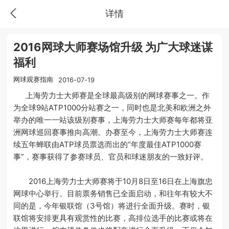
详情
2016网球大师赛场馆升级 为广大球迷谋
福利
网球观赛指南
2016-07-19
上海劳力士大师赛是全球最高级别的网球赛事之一。作
为全球9站ATP1000分站赛之一，同时也是北美和欧洲之外
举办的唯一一站该级别赛事，上海劳力士大师赛每年都将亚
洲网球巡回赛事推向高潮。办赛至今，上海劳力士大师赛连
续五年蝉联由ATP球员票选而出的“年度最佳ATP1000赛
事”，赛事获得了参赛球员、官员和球迷朋友的一致好评。
2016上海劳力士大师赛将于10月8日至16日在上海旗忠
网球中心举行。目前票务销售已全面启动，和往年有较大不
同的是，今年银联馆（3号馆）将进行全面升级。赛时，银
联馆将安排更具有观赏性的比赛，高排位选手的比赛或将在