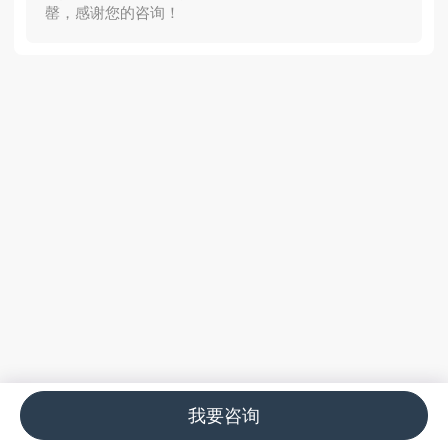
罄，感谢您的咨询！
我要咨询